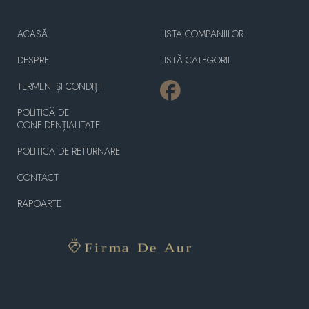
ACASĂ
LISTA COMPANIILOR
DESPRE
LISTĂ CATEGORII
TERMENI ȘI CONDIȚII
POLITICĂ DE
CONFIDENȚIALITATE
POLITICA DE RETURNARE
CONTACT
RAPOARTE