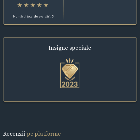
Numărul total de evaluări: 5
Insigne
speciale
Recenzii
pe platforme