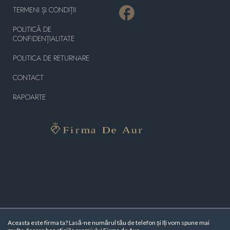
TERMENI ȘI CONDIȚII
POLITICĂ DE
CONFIDENȚIALITATE
POLITICA DE RETURNARE
CONTACT
RAPOARTE
Aceasta este firma ta? Lasă-ne numărul tău de telefon și îți vom spune mai