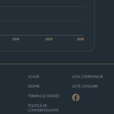
2024
2025
2026
ACASĂ
LISTA COMPANIILOR
DESPRE
LISTĂ CATEGORII
TERMENI ȘI CONDIȚII
POLITICĂ DE
CONFIDENȚIALITATE