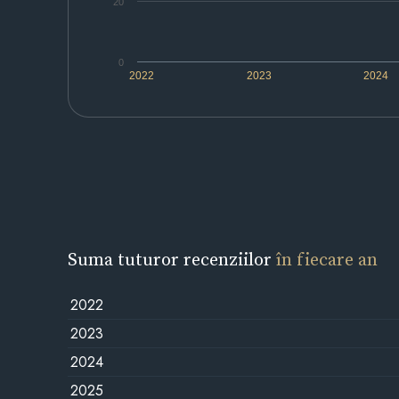
20
0
2022
2023
2024
Suma tuturor recenziilor
în fiecare an
2022
2023
2024
2025