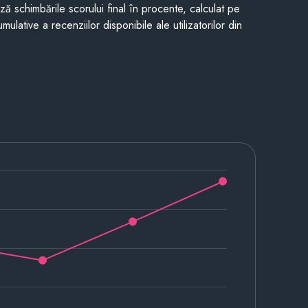
ază schimbările scorului final în procente, calculat pe
mulative a recenziilor disponibile ale utilizatorilor din