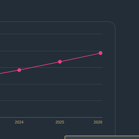
2024
2025
2026