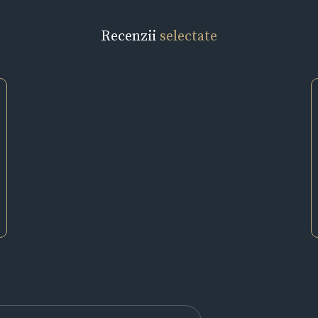
Recenzii
selectate