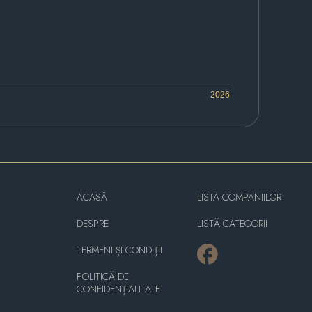
2026
ACASĂ
LISTA COMPANIILOR
DESPRE
LISTĂ CATEGORII
TERMENI ȘI CONDIȚII
POLITICĂ DE
CONFIDENȚIALITATE