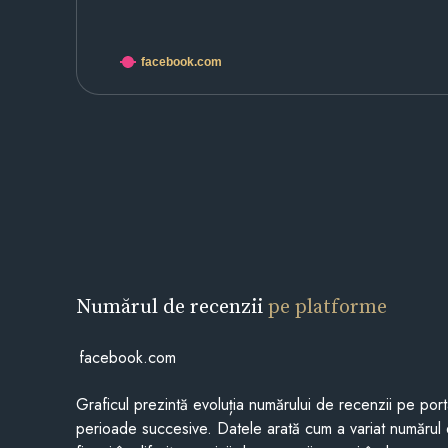
facebook.com
Numărul de recenzii
pe platforme
facebook.com
Graficul prezintă evoluția numărului de recenzii pe porta
perioade succesive. Datele arată cum a variat numărul 