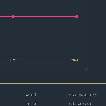
2023
2024
ACASĂ
LISTA COMPANIILOR
DESPRE
LISTĂ CATEGORII