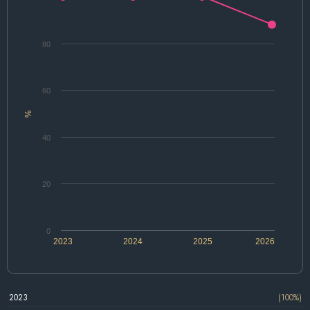
80
60
%
40
20
0
2023
2024
2025
2026
2023
(100%)