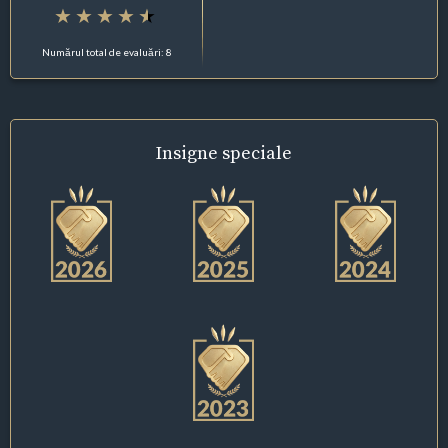
Numărul total de evaluări: 8
Insigne
speciale