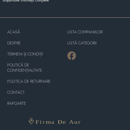
disponibile informații complete.
ACASĂ
LISTA COMPANIILOR
DESPRE
LISTĂ CATEGORII
TERMENI ȘI CONDIȚII
POLITICĂ DE
CONFIDENȚIALITATE
POLITICA DE RETURNARE
CONTACT
RAPOARTE