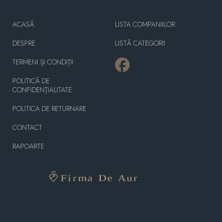
ACASĂ
LISTA COMPANIILOR
DESPRE
LISTĂ CATEGORII
TERMENI ȘI CONDIȚII
POLITICĂ DE
CONFIDENȚIALITATE
POLITICA DE RETURNARE
CONTACT
RAPOARTE