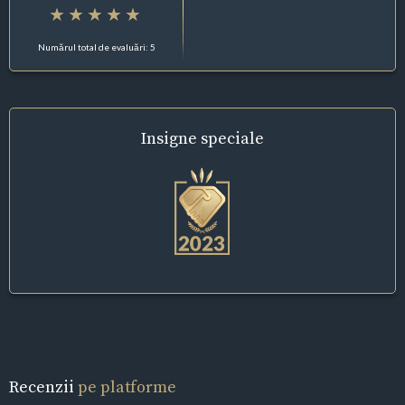
Numărul total de evaluări: 5
Insigne
speciale
Recenzii
pe platforme