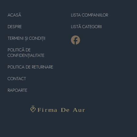
ACASĂ
LISTA COMPANIILOR
DESPRE
LISTĂ CATEGORII
TERMENI ȘI CONDIȚII
POLITICĂ DE
CONFIDENȚIALITATE
POLITICA DE RETURNARE
CONTACT
RAPOARTE