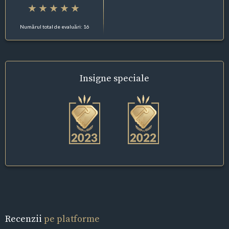
Numărul total de evaluări: 16
Insigne
speciale
Recenzii
pe platforme