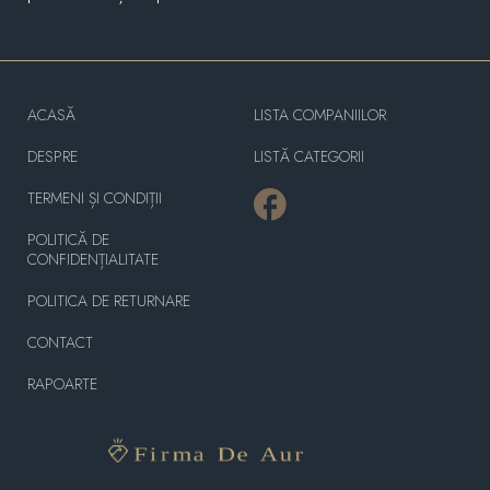
ACASĂ
LISTA COMPANIILOR
DESPRE
LISTĂ CATEGORII
TERMENI ȘI CONDIȚII
POLITICĂ DE
CONFIDENȚIALITATE
POLITICA DE RETURNARE
CONTACT
RAPOARTE