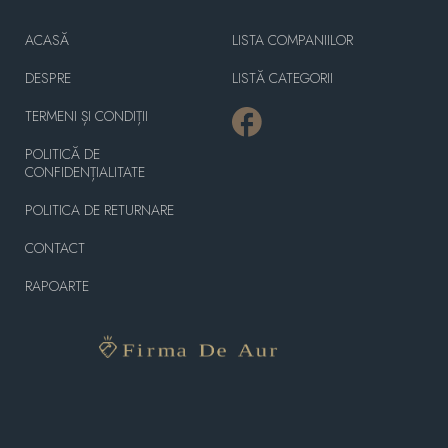
ACASĂ
LISTA COMPANIILOR
DESPRE
LISTĂ CATEGORII
TERMENI ȘI CONDIȚII
POLITICĂ DE
CONFIDENȚIALITATE
POLITICA DE RETURNARE
CONTACT
RAPOARTE