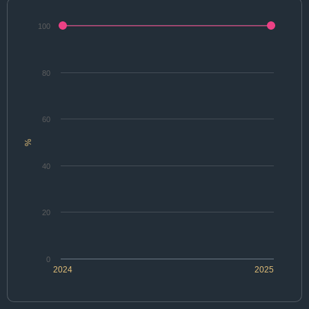
100
80
60
%
40
20
0
2024
2025