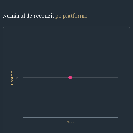
Numărul de recenzii
pe platforme
Cantitate
5
2022