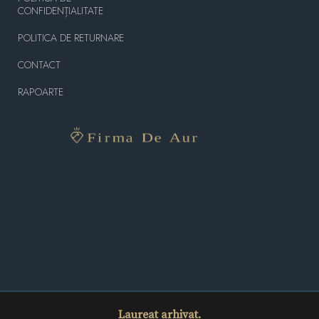
CONFIDENȚIALITATE
POLITICA DE RETURNARE
CONTACT
RAPOARTE
Laureat arhivat.