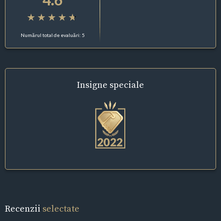
Numărul total de evaluări: 5
Insigne
speciale
Recenzii
selectate