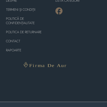
DESPRE
LISTĂ CATEGORII
TERMENI ȘI CONDIȚII
POLITICĂ DE
CONFIDENȚIALITATE
POLITICA DE RETURNARE
CONTACT
RAPOARTE