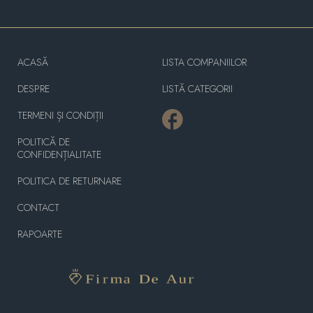
ACASĂ
LISTA COMPANIILOR
DESPRE
LISTĂ CATEGORII
TERMENI ȘI CONDIȚII
POLITICĂ DE
CONFIDENȚIALITATE
POLITICA DE RETURNARE
CONTACT
RAPOARTE