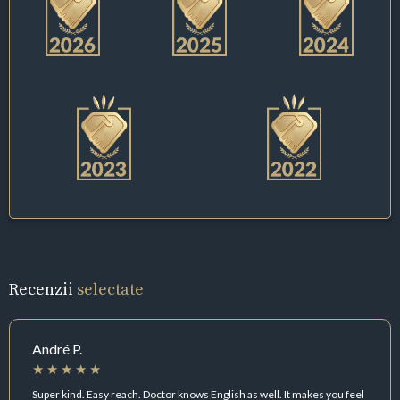
Recenzii
selectate
André P.
Super kind. Easy reach. Doctor knows English as well. It makes you feel