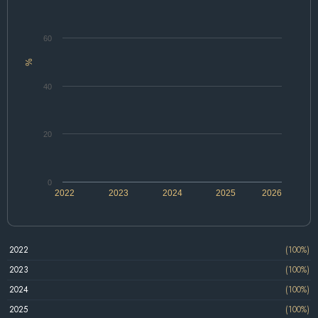
60
%
40
20
0
2022
2023
2024
2025
2026
2022
(100%)
2023
(100%)
2024
(100%)
2025
(100%)