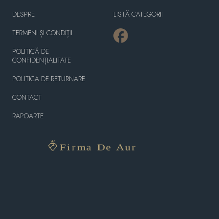
DESPRE
LISTĂ CATEGORII
TERMENI ȘI CONDIȚII
POLITICĂ DE
CONFIDENȚIALITATE
POLITICA DE RETURNARE
CONTACT
RAPOARTE