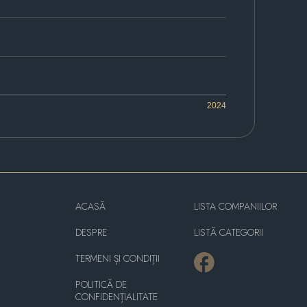
2024
ACASĂ
LISTA COMPANIILOR
DESPRE
LISTĂ CATEGORII
TERMENI ȘI CONDIȚII
POLITICĂ DE
CONFIDENȚIALITATE