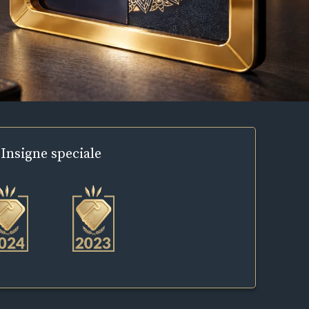
Insigne
speciale