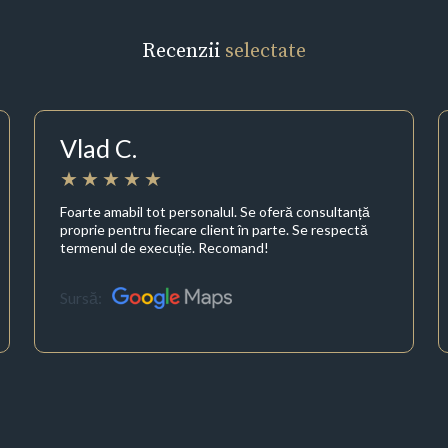
Recenzii
selectate
Vlad C.
Foarte amabil tot personalul. Se oferă consultanță
proprie pentru fiecare client în parte. Se respectă
termenul de execuție. Recomand!
Sursă: