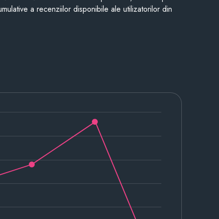
mulative a recenziilor disponibile ale utilizatorilor din