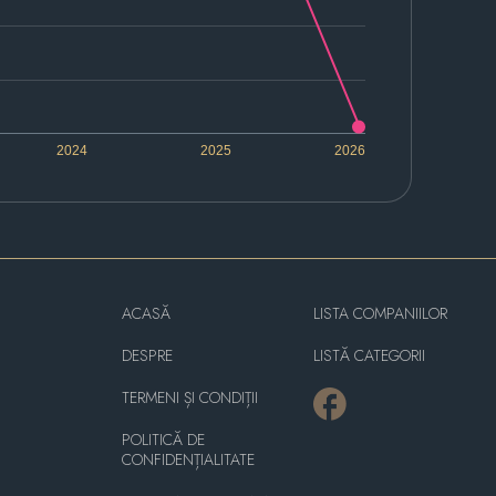
2024
2025
2026
ACASĂ
LISTA COMPANIILOR
DESPRE
LISTĂ CATEGORII
TERMENI ȘI CONDIȚII
POLITICĂ DE
CONFIDENȚIALITATE