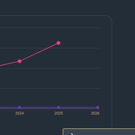
2024
2025
2026