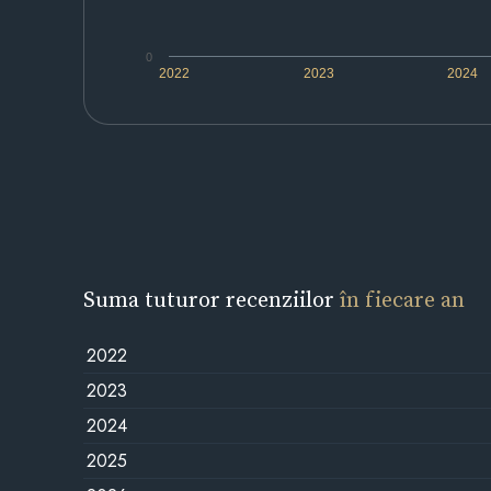
0
2022
2023
2024
Suma tuturor recenziilor
în fiecare an
2022
2023
2024
2025