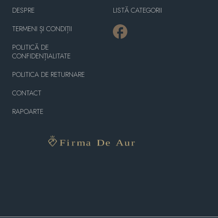
DESPRE
LISTĂ CATEGORII
TERMENI ȘI CONDIȚII
POLITICĂ DE
CONFIDENȚIALITATE
POLITICA DE RETURNARE
CONTACT
RAPOARTE