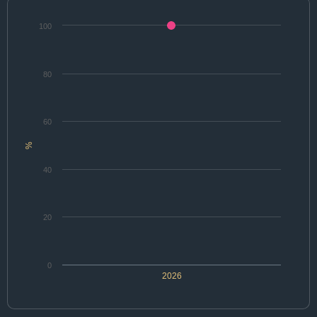
100
80
60
%
40
20
0
2026