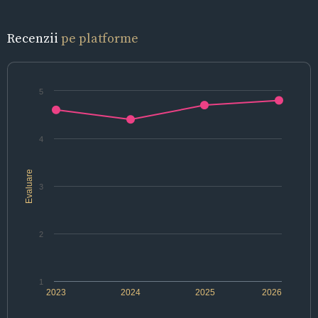
Recenzii
pe platforme
5
4
Evaluare
3
2
1
2023
2024
2025
2026