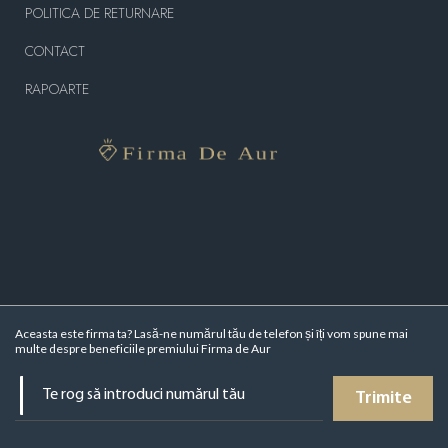
POLITICA DE RETURNARE
CONTACT
RAPOARTE
Aceasta este firma ta? Lasă-ne numărul tău de telefon și îți vom spune mai
multe despre beneficiile premiului Firma de Aur
Trimite