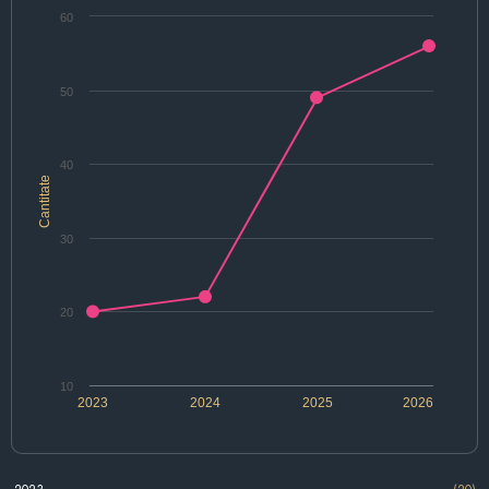
60
50
40
Cantitate
30
20
10
2023
2024
2025
2026