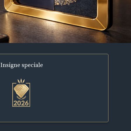
Insigne
speciale