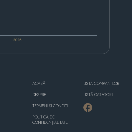
2026
ACASĂ
LISTA COMPANIILOR
DESPRE
LISTĂ CATEGORII
TERMENI ȘI CONDIȚII
POLITICĂ DE
CONFIDENȚIALITATE