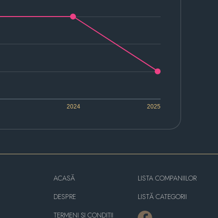
2024
2025
ACASĂ
LISTA COMPANIILOR
DESPRE
LISTĂ CATEGORII
TERMENI ȘI CONDIȚII