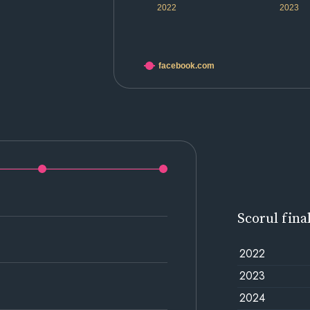
2022
2023
facebook.com
Scorul fina
2022
2023
2024