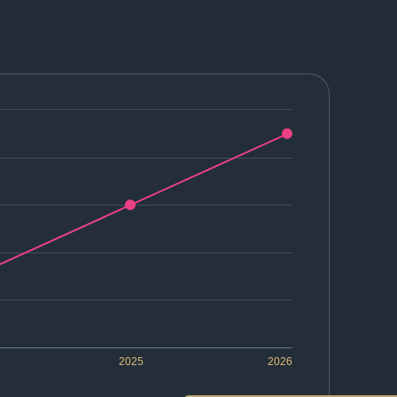
2025
2026