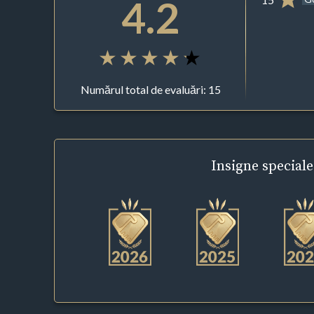
4.2
Numărul total de evaluări: 15
Insigne
speciale