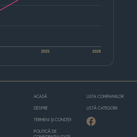
2025
2026
ACASĂ
LISTA COMPANIILOR
DESPRE
LISTĂ CATEGORII
TERMENI ȘI CONDIȚII
POLITICĂ DE
CONFIDENȚIALITATE