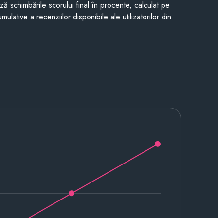
ază schimbările scorului final în procente, calculat pe
mulative a recenziilor disponibile ale utilizatorilor din