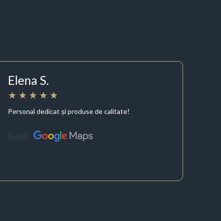
Elena S.
Personal dedicat și produse de calitate!
Sursă: