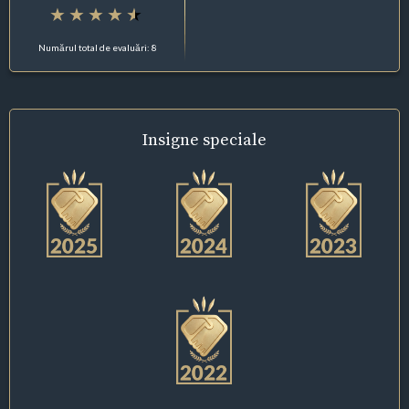
Numărul total de evaluări: 8
Insigne
speciale