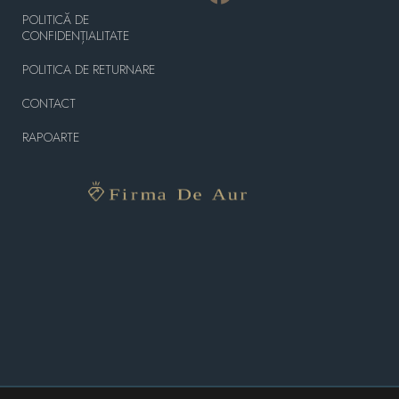
POLITICĂ DE
CONFIDENȚIALITATE
POLITICA DE RETURNARE
CONTACT
RAPOARTE