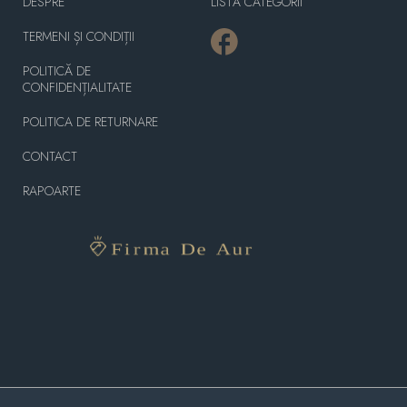
DESPRE
LISTĂ CATEGORII
TERMENI ȘI CONDIȚII
POLITICĂ DE
CONFIDENȚIALITATE
POLITICA DE RETURNARE
CONTACT
RAPOARTE