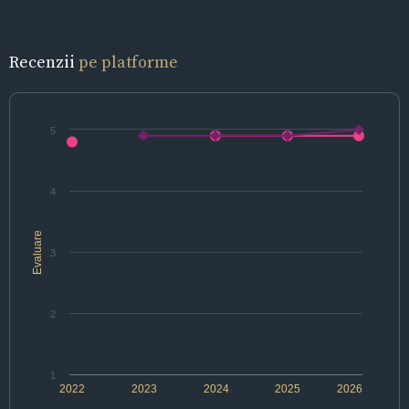
Recenzii
pe platforme
5
4
Evaluare
3
2
1
2022
2023
2024
2025
2026