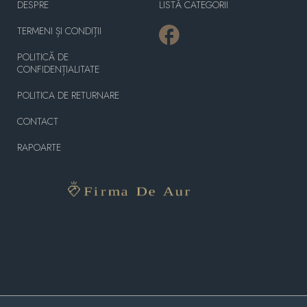
DESPRE
LISTĂ CATEGORII
TERMENI ȘI CONDIȚII
POLITICĂ DE
CONFIDENȚIALITATE
POLITICA DE RETURNARE
CONTACT
RAPOARTE