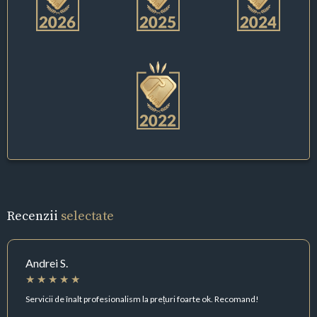
Recenzii
selectate
Andrei S.
Servicii de înalt profesionalism la prețuri foarte ok. Recomand!