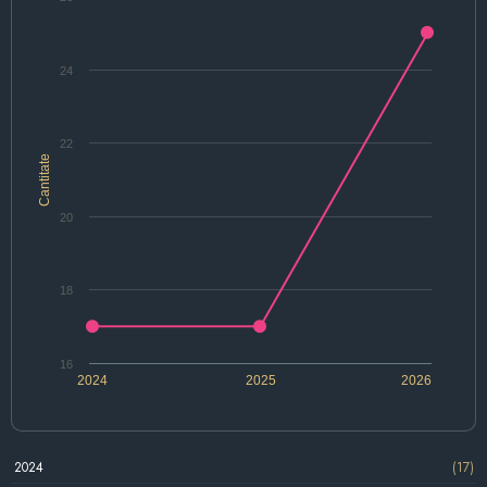
24
22
Cantitate
20
18
16
2024
2025
2026
2024
(17)