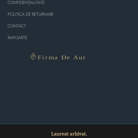
CONFIDENȚIALITATE
POLITICA DE RETURNARE
CONTACT
RAPOARTE
Laureat arhivat.