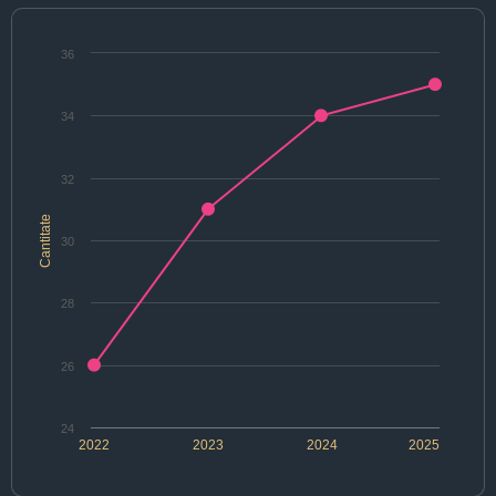
36
34
32
Cantitate
30
28
26
24
2022
2023
2024
2025