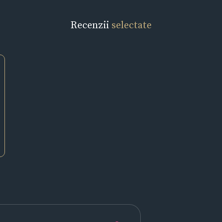
Recenzii
selectate