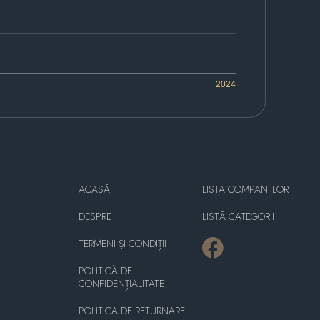
2024
ACASĂ
LISTA COMPANIILOR
DESPRE
LISTĂ CATEGORII
TERMENI ȘI CONDIȚII
POLITICĂ DE
CONFIDENȚIALITATE
POLITICA DE RETURNARE