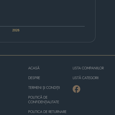
2026
ACASĂ
LISTA COMPANIILOR
DESPRE
LISTĂ CATEGORII
TERMENI ȘI CONDIȚII
POLITICĂ DE
CONFIDENȚIALITATE
POLITICA DE RETURNARE