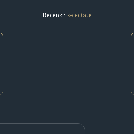
Recenzii
selectate