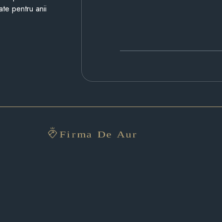
ate pentru anii