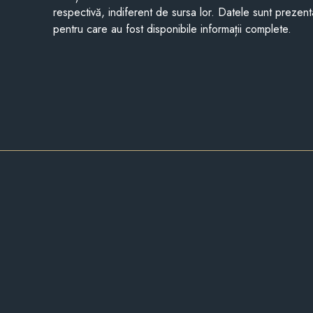
respectivă, indiferent de sursa lor. Datele sunt prezent
pentru care au fost disponibile informații complete.