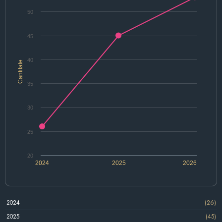
50
45
40
Cantitate
35
30
25
20
2024
2025
2026
2024
(26)
2025
(45)