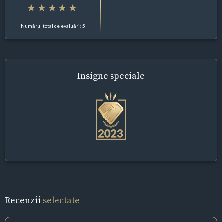
Numărul total de evaluări: 5
Insigne
speciale
Recenzii
selectate