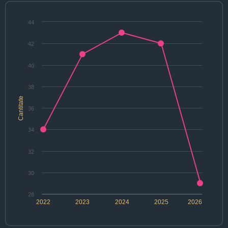
44
42
40
38
Cantitate
36
34
32
30
28
2022
2023
2024
2025
2026