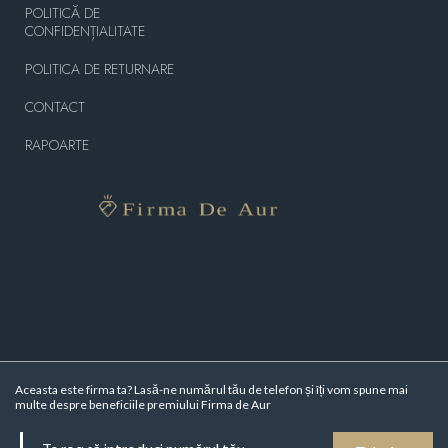
POLITICĂ DE
CONFIDENȚIALITATE
POLITICA DE RETURNARE
CONTACT
RAPOARTE
Aceasta este firma ta? Lasă-ne numărul tău de telefon și îți vom spune mai
multe despre beneficiile premiului Firma de Aur