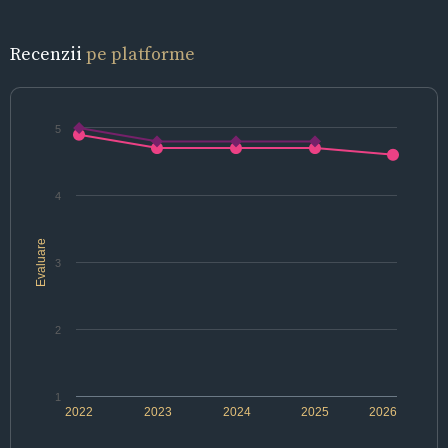
Recenzii
pe platforme
5
4
Evaluare
3
2
1
2022
2023
2024
2025
2026