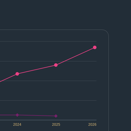
2024
2025
2026