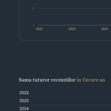
20
0
2022
2023
2024
Suma tuturor recenziilor
în fiecare an
2022
2023
2024