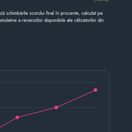
ază schimbările scorului final în procente, calculat pe
mulative a recenziilor disponibile ale utilizatorilor din