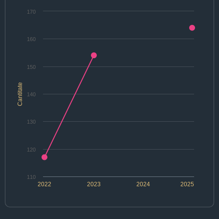
170
160
150
Cantitate
140
130
120
110
2022
2023
2024
2025