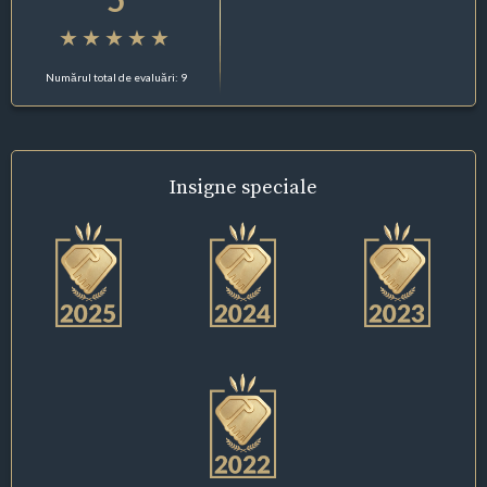
Numărul total de evaluări: 9
Insigne
speciale