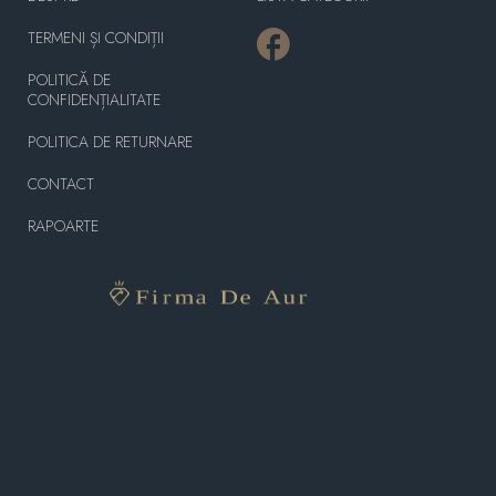
TERMENI ȘI CONDIȚII
POLITICĂ DE
CONFIDENȚIALITATE
POLITICA DE RETURNARE
CONTACT
RAPOARTE