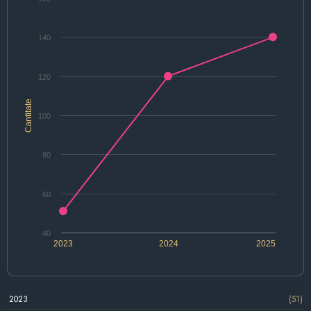
140
120
Cantitate
100
80
60
40
2023
2024
2025
2023
(51)