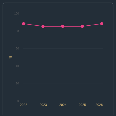
100
80
60
%
40
20
0
2022
2023
2024
2025
2026