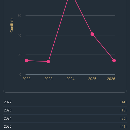
60
Cantitate
40
20
0
2022
2023
2024
2025
2026
2022
(14)
2023
(13)
2024
(85)
2025
(41)