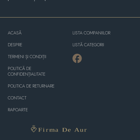
ACASĂ
LISTA COMPANIILOR
DESPRE
LISTĂ CATEGORII
TERMENI ȘI CONDIȚII
POLITICĂ DE
CONFIDENȚIALITATE
POLITICA DE RETURNARE
CONTACT
RAPOARTE