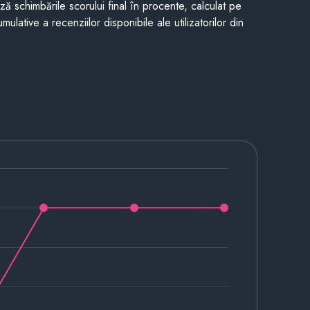
ază schimbările scorului final în procente, calculat pe
mulative a recenziilor disponibile ale utilizatorilor din