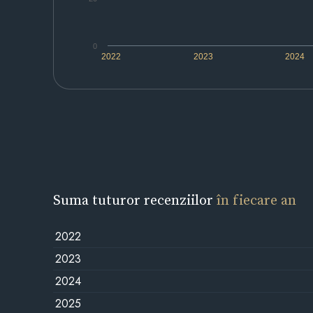
0
2022
2023
2024
Suma tuturor recenziilor
în fiecare an
2022
2023
2024
2025