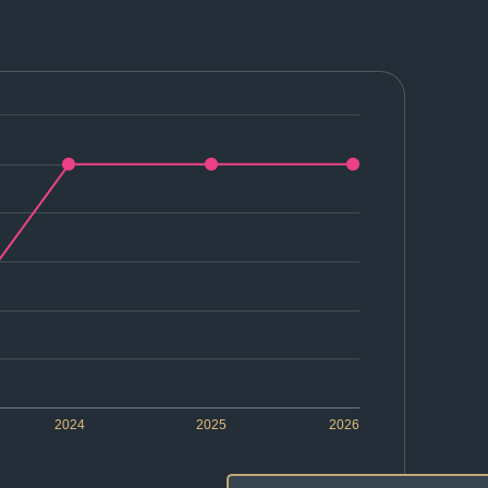
2024
2025
2026