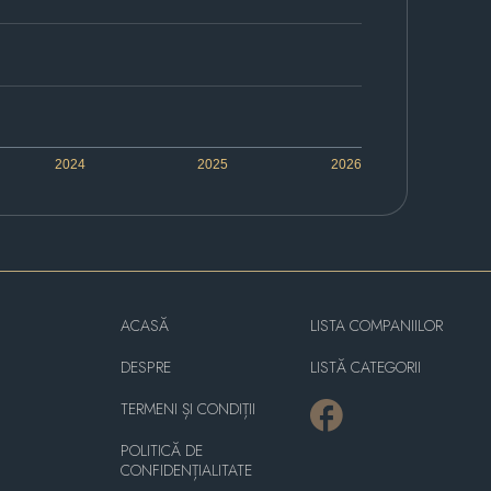
2024
2025
2026
ACASĂ
LISTA COMPANIILOR
DESPRE
LISTĂ CATEGORII
TERMENI ȘI CONDIȚII
POLITICĂ DE
CONFIDENȚIALITATE