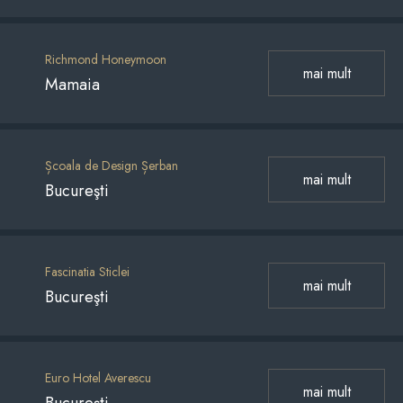
Richmond Honeymoon
mai mult
Mamaia
Școala de Design Șerban
mai mult
Bucureşti
Fascinatia Sticlei
mai mult
Bucureşti
Euro Hotel Averescu
mai mult