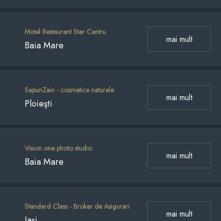
Motel Restaurant Star Centru
mai mult
Baia Mare
SapunZain - cosmetice naturale
mai mult
Ploieşti
Vision one photo studio.
mai mult
Baia Mare
Standard Class - Broker de Asigurari
mai mult
Iaşi