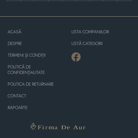
ACASĂ
LISTA COMPANIILOR
DESPRE
LISTĂ CATEGORII
TERMENI ȘI CONDIȚII
POLITICĂ DE
CONFIDENȚIALITATE
POLITICA DE RETURNARE
CONTACT
RAPOARTE