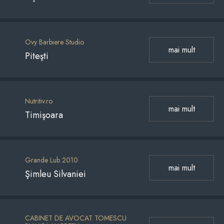
Ovy Barbiere Studio
mai mult
Piteşti
Nutritiv.ro
mai mult
Timişoara
Grande Lub 2010
mai mult
Şimleu Silvaniei
CABINET DE AVOCAT TOMESCU