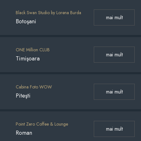
Black Swan Studio by Lorena Burda
mai mult
Botoşani
ONE Million CLUB
mai mult
Timişoara
Cabina Foto WOW
mai mult
Piteşti
Point Zero Coffee & Lounge
mai mult
Roman