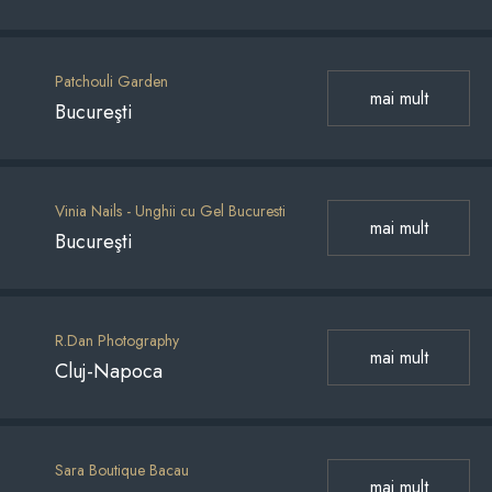
Patchouli Garden
mai mult
Bucureşti
Vinia Nails - Unghii cu Gel Bucuresti
mai mult
Bucureşti
R.Dan Photography
mai mult
Cluj-Napoca
Sara Boutique Bacau
mai mult