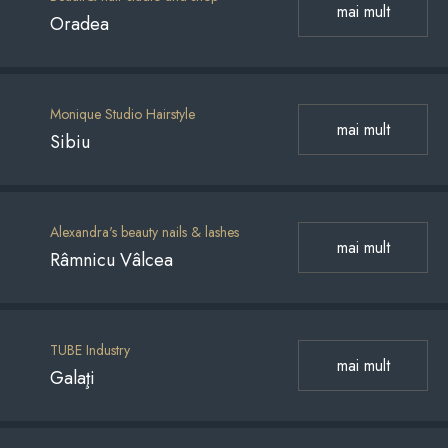
mai mult
Oradea
Monique Studio Hairstyle
mai mult
Sibiu
Alexandra's beauty nails & lashes
mai mult
Râmnicu Vâlcea
TUBE Industry
mai mult
Galaţi